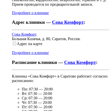
Прием проводится по предварительной записи.
Подробнее о клинике
Адрес клиники —
Сова Комфорт
:
Сова Комфорт
.
Большая Казачья, д. 80
,
Саратов, Россия
.
Адрес на карте
Подробнее о клинике
Расписание клиники —
Сова Комфорт
:
Клиника «Сова Комфорт» в Саратове работает согласно
расписанию:
Пн:
07:30
—
20:00
Вт:
07:30
—
20:00
Ср:
07:30
—
20:00
Чт:
07:30
—
20:00
Пт:
07:30
—
20:00