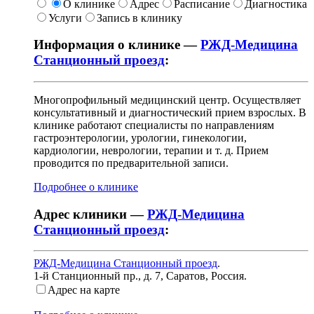
О клинике
Адрес
Расписание
Диагностика
Услуги
Запись в клинику
Информация о клинике —
РЖД-Медицина
Станционный проезд
:
Многопрофильный медицинский центр. Осуществляет
консультативный и диагностический прием взрослых. В
клинике работают специалисты по направлениям
гастроэнтерологии, урологии, гинекологии,
кардиологии, неврологии, терапии и т. д. Прием
проводится по предварительной записи.
Подробнее о клинике
Адрес клиники —
РЖД-Медицина
Станционный проезд
:
РЖД-Медицина Станционный проезд
.
1-й Станционный пр., д. 7
,
Саратов, Россия
.
Адрес на карте