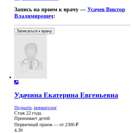
Запись на прием к врачу —
Усачев Виктор
Владимирович
:
Записаться к врачу
Удачина
Екатерина Евгеньевна
Педиатр
,
ревматолог
Стаж 22 года.
Принимает детей
Первичный прием —
от
2300 ₽
4.39