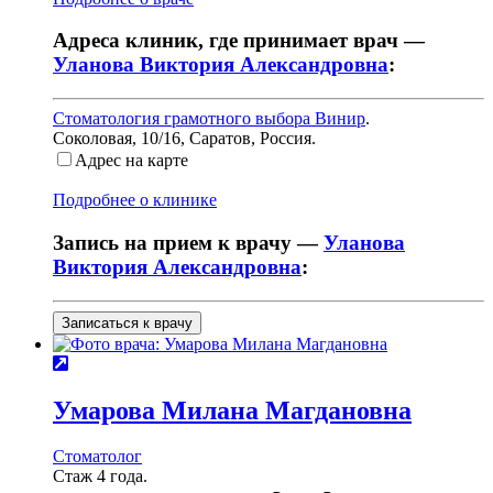
Адреса клиник, где принимает врач —
Уланова Виктория Александровна
:
Стоматология грамотного выбора Винир
.
Соколовая, 10/16
,
Саратов, Россия
.
Адрес на карте
Подробнее о клинике
Запись на прием к врачу —
Уланова
Виктория Александровна
:
Записаться к врачу
Умарова
Милана Магдановна
Стоматолог
Стаж 4 года.