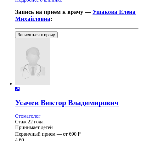
Запись на прием к врачу —
Ушакова Елена
Михайловна
:
Записаться к врачу
Усачев
Виктор Владимирович
Стоматолог
Стаж 22 года.
Принимает детей
Первичный прием —
от
690 ₽
4.60