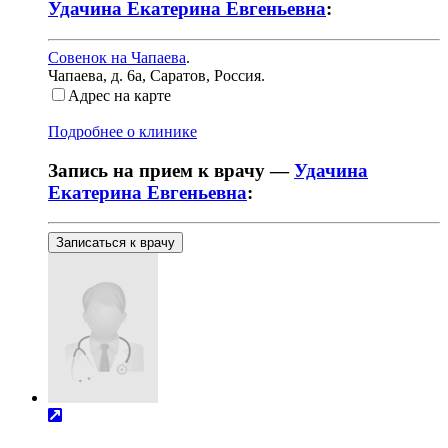
Удачина Екатерина Евгеньевна
:
Совенок на Чапаева
.
Чапаева, д. 6а
,
Саратов, Россия
.
Адрес на карте
Подробнее о клинике
Запись на прием к врачу —
Удачина
Екатерина Евгеньевна
:
Записаться к врачу