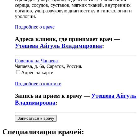
сердца, сосудов, суставов, мягких тканей, внутренних
органов, ультразвуковую диагностику в гинекологии и
урологии.
Подробнее о враче
Адреса клиник, где принимает врач —
Утешева Айгуль Владимировна
:
Совенок на Чапаева
.
Чапаева, д. 6а
,
Саратов, Россия
.
Адрес на карте
Подробнее о клинике
Запись на прием к врачу —
Утешева Айгуль
Владимировна
:
Записаться к врачу
Специализации врачей: