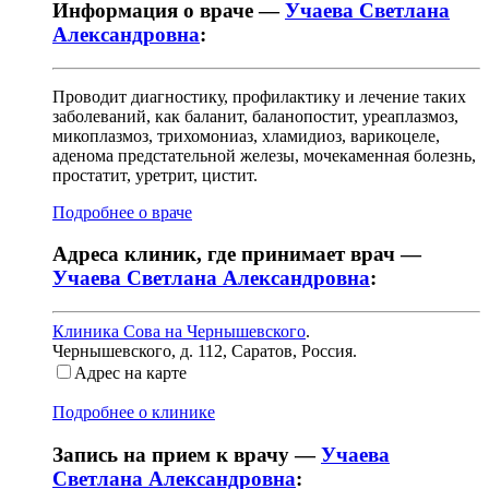
Информация о враче —
Учаева Светлана
Александровна
:
Проводит диагностику, профилактику и лечение таких
заболеваний, как баланит, баланопостит, уреаплазмоз,
микоплазмоз, трихомониаз, хламидиоз, варикоцеле,
аденома предстательной железы, мочекаменная болезнь,
простатит, уретрит, цистит.
Подробнее о враче
Адреса клиник, где принимает врач —
Учаева Светлана Александровна
:
Клиника Сова на Чернышевского
.
Чернышевского, д. 112
,
Саратов, Россия
.
Адрес на карте
Подробнее о клинике
Запись на прием к врачу —
Учаева
Светлана Александровна
: