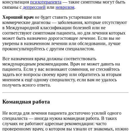
консультация
психотерапевта
— такие симптомы могут быть
связаны с
депрессией
или
неврозом
.
Хороший врач
не будет ставить устаревшие или
коммерческие диагнозы — заболевания, которые отсутствуют
в Международной классификации болезней или не
соответствуют симптомам пациента, но для лечения которых
может быть назначено дорогостоящее лечение. Если вы не
уверены в назначенном лечении или обследовании, лучше
проконсультируйтесь с другим специалистом.
Все назначения врача должны соответствовать
международным рекомендациям. Врач не может давить на
пациента. Если у вас возникают сомнения, не стесняйтесь
задать все вопросы своему врачу или обратитесь за вторым
мнением к ещё одному специалисту, если вам не удалось
получить ясного ответа.
Командная работа
Не всегда для лечения пациента достаточно усилий одного
специалиста — иногда нужна командная работа. В таких
случаях не работают адресные рекомендации: часто
проверенному врачу, о котором вы узнали от знакомых, нужно