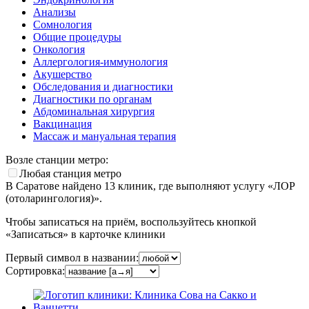
Анализы
Сомнология
Общие процедуры
Онкология
Аллергология-иммунология
Акушерство
Обследования и диагностики
Диагностики по органам
Абдоминальная хирургия
Вакцинация
Массаж и мануальная терапия
Возле станции метро:
Любая станция метро
В Саратове найдено
13
клиник, где выполняют услугу «ЛОР
(отоларингология)».
Чтобы записаться на приём, воспользуйтесь кнопкой
«Записаться» в карточке клиники
Первый символ в названии:
Сортировка: