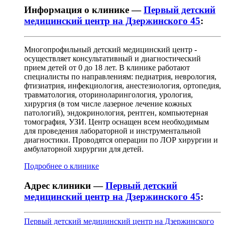
Информация о клинике —
Первый детский
медицинский центр на Дзержинского 45
:
Многопрофильный детский медицинский центр -
осуществляет консультативный и диагностический
прием детей от 0 до 18 лет. В клинике работают
специалисты по направлениям: педиатрия, неврология,
фтизиатрия, инфекциология, анестезиология, ортопедия,
травматология, оториноларингология, урология,
хирургия (в том числе лазерное лечение кожных
патологий), эндокринология, рентген, компьютерная
томография, УЗИ. Центр оснащен всем необходимым
для проведения лабораторной и инструментальной
диагностики. Проводятся операции по ЛОР хирургии и
амбулаторной хирургии для детей.
Подробнее о клинике
Адрес клиники —
Первый детский
медицинский центр на Дзержинского 45
:
Первый детский медицинский центр на Дзержинского