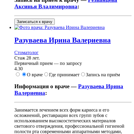
Аксинья Владимировна
:
Записаться к врачу
Разуваева
Ирина Валериевна
Стоматолог
Стаж 28 лет.
Первичный прием —
по запросу
4.30
О враче
Где принимает
Запись на приём
Информация о враче —
Разуваева Ирина
Валериевна
:
Занимается лечением всех форм кариеса и его
осложнений, реставрации всех групп зубов с
использованием высокоэстетических материалов
светового отверждения, профессиональной гигиеной
полости рта современными аппаратными методами,