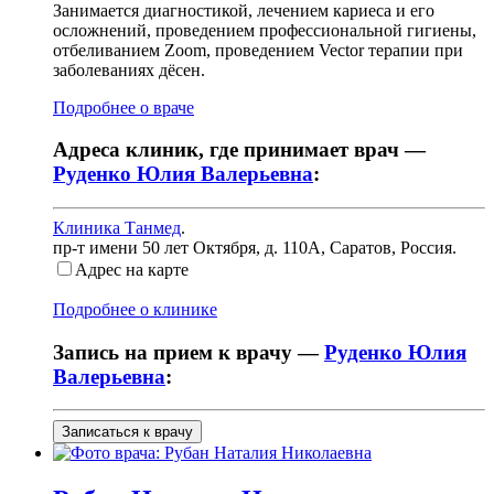
Занимается диагностикой, лечением кариеса и его
осложнений, проведением профессиональной гигиены,
отбеливанием Zoom, проведением Vector терапии при
заболеваниях дёсен.
Подробнее о враче
Адреса клиник, где принимает врач —
Руденко Юлия Валерьевна
:
Клиника Танмед
.
пр-т имени 50 лет Октября, д. 110А
,
Саратов, Россия
.
Адрес на карте
Подробнее о клинике
Запись на прием к врачу —
Руденко Юлия
Валерьевна
:
Записаться к врачу