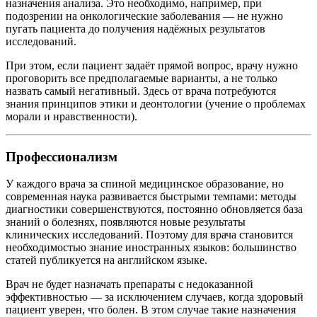
назначения анализа. Это необходимо, например, при
подозрении на онкологические заболевания — не нужно
пугать пациента до получения надёжных результатов
исследований.
При этом, если пациент задаёт прямой вопрос, врачу нужно
проговорить все предполагаемые варианты, а не только
назвать самый негативный. Здесь от врача потребуются
знания принципов этики и деонтологии (учение о проблемах
морали и нравственности).
Профессионализм
У каждого врача за спиной медицинское образование, но
современная наука развивается быстрыми темпами: методы
диагностики совершенствуются, постоянно обновляется база
знаний о болезнях, появляются новые результаты
клинических исследований. Поэтому для врача становится
необходимостью знание иностранных языков: большинство
статей публикуется на английском языке.
Врач не будет назначать препараты с недоказанной
эффективностью — за исключением случаев, когда здоровый
пациент уверен, что болен. В этом случае такие назначения