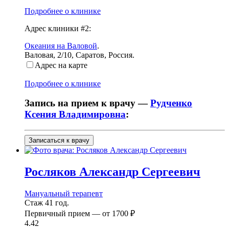
Подробнее о клинике
Адрес клиники #2:
Океания на Валовой
.
Валовая, 2/10
,
Саратов, Россия
.
Адрес на карте
Подробнее о клинике
Запись на прием к врачу —
Рудченко
Ксения Владимировна
:
Записаться к врачу
Росляков
Александр Сергеевич
Мануальный терапевт
Стаж 41 год.
Первичный прием —
от
1700 ₽
4.42