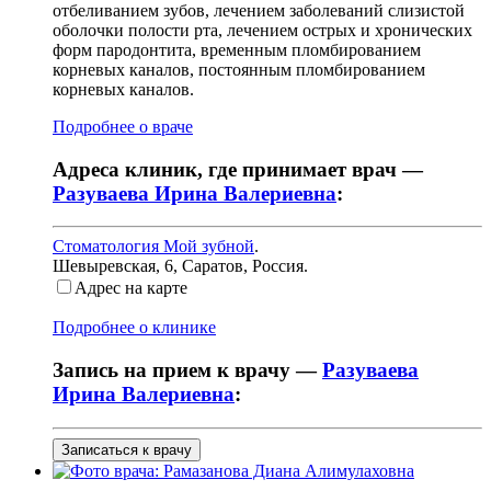
отбеливанием зубов, лечением заболеваний слизистой
оболочки полости рта, лечением острых и хронических
форм пародонтита, временным пломбированием
корневых каналов, постоянным пломбированием
корневых каналов.
Подробнее о враче
Адреса клиник, где принимает врач —
Разуваева Ирина Валериевна
:
Стоматология Мой зубной
.
Шевыревская, 6
,
Саратов, Россия
.
Адрес на карте
Подробнее о клинике
Запись на прием к врачу —
Разуваева
Ирина Валериевна
:
Записаться к врачу