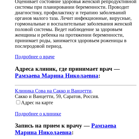
Оценивает состояние здоровья женской репродуктивной
системы при планировании беременности. Проводит
диагностику, профилактику и терапию заболеваний
органов малого таза. Лечит инфекционные, вирусные,
гормональные и воспалительные заболевания женской
половой системы. Ведет наблюдение за здоровьем
женщины и ребенка на протяжении беременности,
принимает роды, занимается здоровьем роженицы в
послеродовой период.
Подробнее о враче
Адреса клиник, где принимает врач —
Рамзаева Марина Николаевна
:
Клиника Сова на Сакко и Ванцетти
.
Сакко и Ванцетти, 59
,
Саратов, Россия
.
Адрес на карте
Подробнее о клинике
Запись на прием к врачу —
Рамзаева
Марина Николаевна
: