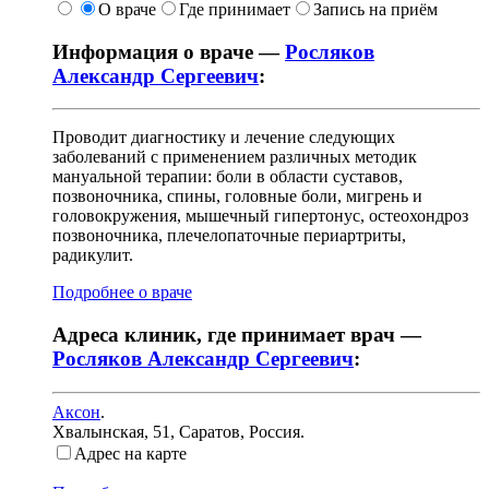
О враче
Где принимает
Запись на приём
Информация о враче —
Росляков
Александр Сергеевич
:
Проводит диагностику и лечение следующих
заболеваний с применением различных методик
мануальной терапии: боли в области суставов,
позвоночника, спины, головные боли, мигрень и
головокружения, мышечный гипертонус, остеохондроз
позвоночника, плечелопаточные периартриты,
радикулит.
Подробнее о враче
Адреса клиник, где принимает врач —
Росляков Александр Сергеевич
:
Аксон
.
Хвалынская, 51
,
Саратов, Россия
.
Адрес на карте